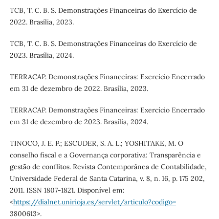
TCB, T. C. B. S. Demonstrações Financeiras do Exercício de
2022. Brasília, 2023.
TCB, T. C. B. S. Demonstrações Financeiras do Exercício de
2023. Brasília, 2024.
TERRACAP. Demonstrações Financeiras: Exercício Encerrado
em 31 de dezembro de 2022. Brasília, 2023.
TERRACAP. Demonstrações Financeiras: Exercício Encerrado
em 31 de dezembro de 2023. Brasília, 2024.
TINOCO, J. E. P.; ESCUDER, S. A. L.; YOSHITAKE, M. O
conselho fiscal e a Governança corporativa: Transparência e
gestão de conflitos. Revista Contemporânea de Contabilidade,
Universidade Federal de Santa Catarina, v. 8, n. 16, p. 175 202,
2011. ISSN 1807-1821. Disponível em:
<
https://dialnet.unirioja.es/servlet/articulo?codigo=
3800613>.