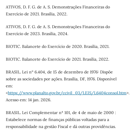
ATIVOS, D. F. G. de A. S. Demonstrações Financeiras do
Exercício de 2021. Brasília, 2022.
ATIVOS, D. F. G. de A. S. Demonstrações Financeiras do
Exercício de 2023. Brasília, 2024.
BIOTIC. Balancete do Exercício de 2020. Brasília, 2021.
BIOTIC. Balancete do Exercício de 2021. Brasília, 2022.
BRASIL. Lei nº 6.404, de 15 de dezembro de 1976: Dispõe
sobre as sociedades por ações. Brasília, DF, 1976. Disponível
em:
<
https://www.planalto.gov.br/ccivil_03/LEIS/L6404consol.htm
>.
Acesso em: 14 jan. 2026.
BRASIL. Lei Complementar nª 101, de 4 de maio de 2000 :
Estabelece normas de finanças públicas voltadas para a
responsabilidade na gestão Fiscal e dá outras providências.