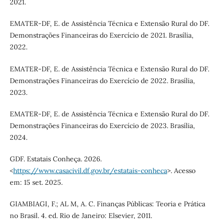
2021.
EMATER-DF, E. de Assistência Técnica e Extensão Rural do DF.
Demonstrações Financeiras do Exercício de 2021. Brasília,
2022.
EMATER-DF, E. de Assistência Técnica e Extensão Rural do DF.
Demonstrações Financeiras do Exercício de 2022. Brasília,
2023.
EMATER-DF, E. de Assistência Técnica e Extensão Rural do DF.
Demonstrações Financeiras do Exercício de 2023. Brasília,
2024.
GDF. Estatais Conheça. 2026.
<
https://www.casacivil.df.gov.br/estatais-conheca
>. Acesso
em: 15 set. 2025.
GIAMBIAGI, F.; AL M, A. C. Finanças Públicas: Teoria e Prática
no Brasil. 4. ed. Rio de Janeiro: Elsevier, 2011.