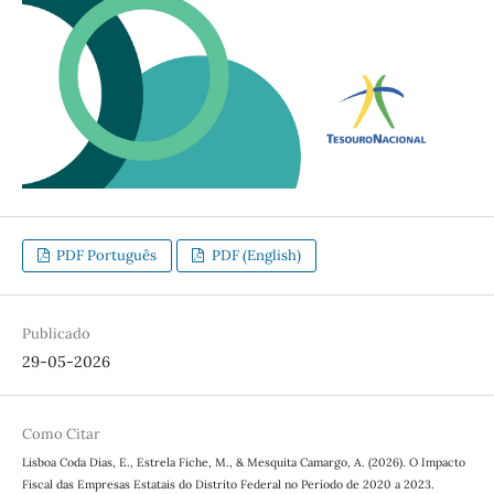
PDF Português
PDF (English)
Publicado
29-05-2026
Como Citar
Lisboa Coda Dias, E., Estrela Fiche, M., & Mesquita Camargo, A. (2026). O Impacto
Fiscal das Empresas Estatais do Distrito Federal no Período de 2020 a 2023.