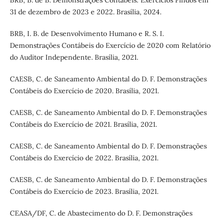
BRB, B. de B. Demonstrações Contábeis: Exercícios Findos em
31 de dezembro de 2023 e 2022. Brasília, 2024.
BRB, I. B. de Desenvolvimento Humano e R. S. I.
Demonstrações Contábeis do Exercício de 2020 com Relatório
do Auditor Independente. Brasília, 2021.
CAESB, C. de Saneamento Ambiental do D. F. Demonstrações
Contábeis do Exercício de 2020. Brasília, 2021.
CAESB, C. de Saneamento Ambiental do D. F. Demonstrações
Contábeis do Exercício de 2021. Brasília, 2021.
CAESB, C. de Saneamento Ambiental do D. F. Demonstrações
Contábeis do Exercício de 2022. Brasília, 2021.
CAESB, C. de Saneamento Ambiental do D. F. Demonstrações
Contábeis do Exercício de 2023. Brasília, 2021.
CEASA/DF, C. de Abastecimento do D. F. Demonstrações