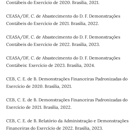
Contábeis do Exercício de 2020. Brasília, 2021.
CEASA/DF, C. de Abastecimento do D. F. Demonstrações
Contábeis do Exercício de 2021. Brasília, 2022.
CEASA/DF, C. de Abastecimento do D. F. Demonstrações
Contábeis do Exercício de 2022. Brasília, 2023.
CEASA/DF, C. de Abastecimento do D. F. Demonstrações
Contábeis: Exercício de 2023. Brasília, 2024.
CEB, C. E. de B. Demonstrações Financeiras Padronizadas do
Exercício de 2020. Brasília, 2021.
CEB, C. E. de B. Demonstrações Financeiras Padronizadas do
Exercício de 2021. Brasília, 2022.
CEB, C. E. de B. Relatório da Administração e Demonstrações
Financeiras do Exercício de 2022. Brasília, 2023.