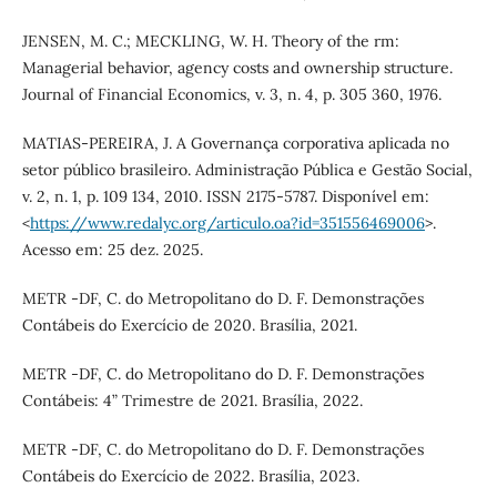
JENSEN, M. C.; MECKLING, W. H. Theory of the rm:
Managerial behavior, agency costs and ownership structure.
Journal of Financial Economics, v. 3, n. 4, p. 305 360, 1976.
MATIAS-PEREIRA, J. A Governança corporativa aplicada no
setor público brasileiro. Administração Pública e Gestão Social,
v. 2, n. 1, p. 109 134, 2010. ISSN 2175-5787. Disponível em:
<
https://www.redalyc.org/articulo.oa?id=351556469006
>.
Acesso em: 25 dez. 2025.
METR -DF, C. do Metropolitano do D. F. Demonstrações
Contábeis do Exercício de 2020. Brasília, 2021.
METR -DF, C. do Metropolitano do D. F. Demonstrações
Contábeis: 4” Trimestre de 2021. Brasília, 2022.
METR -DF, C. do Metropolitano do D. F. Demonstrações
Contábeis do Exercício de 2022. Brasília, 2023.