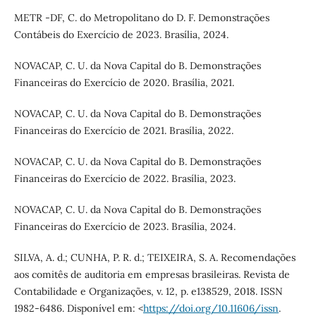
METR -DF, C. do Metropolitano do D. F. Demonstrações
Contábeis do Exercício de 2023. Brasília, 2024.
NOVACAP, C. U. da Nova Capital do B. Demonstrações
Financeiras do Exercício de 2020. Brasília, 2021.
NOVACAP, C. U. da Nova Capital do B. Demonstrações
Financeiras do Exercício de 2021. Brasília, 2022.
NOVACAP, C. U. da Nova Capital do B. Demonstrações
Financeiras do Exercício de 2022. Brasília, 2023.
NOVACAP, C. U. da Nova Capital do B. Demonstrações
Financeiras do Exercício de 2023. Brasília, 2024.
SILVA, A. d.; CUNHA, P. R. d.; TEIXEIRA, S. A. Recomendações
aos comitês de auditoria em empresas brasileiras. Revista de
Contabilidade e Organizações, v. 12, p. e138529, 2018. ISSN
1982-6486. Disponível em: <
https://doi.org/10.11606/issn
.