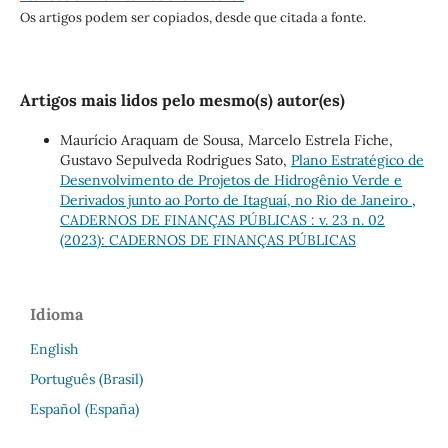
Os artigos podem ser copiados, desde que citada a fonte.
Artigos mais lidos pelo mesmo(s) autor(es)
Maurício Araquam de Sousa, Marcelo Estrela Fiche,
Gustavo Sepulveda Rodrigues Sato,
Plano Estratégico de
Desenvolvimento de Projetos de Hidrogênio Verde e
Derivados junto ao Porto de Itaguaí, no Rio de Janeiro
,
CADERNOS DE FINANÇAS PÚBLICAS : v. 23 n. 02
(2023): CADERNOS DE FINANÇAS PÚBLICAS
Idioma
English
Português (Brasil)
Español (España)