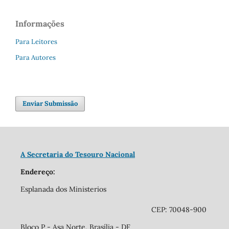
Informações
Para Leitores
Para Autores
Enviar Submissão
A Secretaria do Tesouro Nacional
Endereço:
Esplanada dos Ministerios
CEP: 70048-900
Bloco P - Asa Norte, Brasília - DF