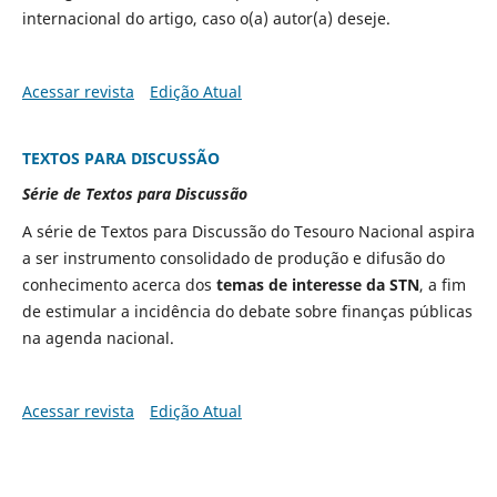
internacional do artigo, caso o(a) autor(a) deseje.
Acessar revista
Edição Atual
TEXTOS PARA DISCUSSÃO
Série de Textos para Discussão
A série de Textos para Discussão do Tesouro Nacional aspira
a ser instrumento consolidado de produção e difusão do
conhecimento acerca dos
temas de interesse da STN
, a fim
de estimular a incidência do debate sobre finanças públicas
na agenda nacional.
Acessar revista
Edição Atual