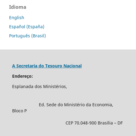
Idioma
English
Español (España)
Português (Brasil)
A Secretaria do Tesouro Nacional
Endereço:
Esplanada dos Ministérios,
Ed. Sede do Ministério da Economia,
Bloco P
CEP 70.048-900 Brasília – DF